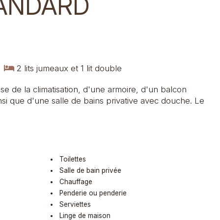
ANDARD
s
2 lits jumeaux et 1 lit double
 de la climatisation, d'une armoire, d'un balcon
si que d'une salle de bains privative avec douche. Le
Toilettes
Salle de bain privée
Chauffage
Penderie ou penderie
Serviettes
Linge de maison