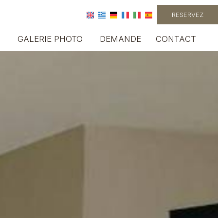
RESERVEZ
S
GALERIE PHOTO
DEMANDE
CONTACT