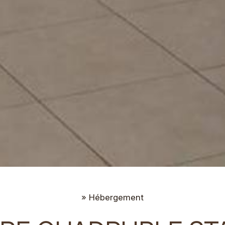
»
Hébergement