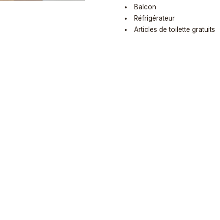
Balcon
Réfrigérateur
Articles de toilette gratuits