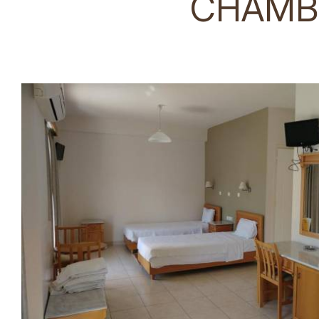
CHAMB