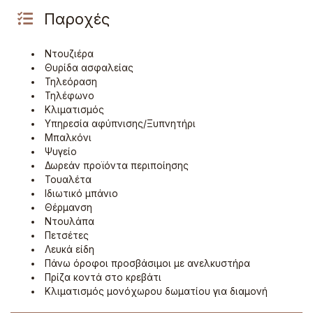
Παροχές
Ντουζιέρα
Θυρίδα ασφαλείας
Τηλεόραση
Τηλέφωνο
Κλιματισμός
Υπηρεσία αφύπνισης/Ξυπνητήρι
Μπαλκόνι
Ψυγείο
Δωρεάν προϊόντα περιποίησης
Τουαλέτα
Ιδιωτικό μπάνιο
Θέρμανση
Ντουλάπα
Πετσέτες
Λευκά είδη
Πάνω όροφοι προσβάσιμοι με ανελκυστήρα
Πρίζα κοντά στο κρεβάτι
Κλιματισμός μονόχωρου δωματίου για διαμονή