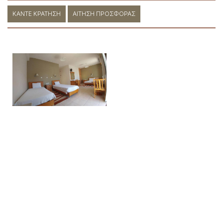
ΚΆΝΤΕ ΚΡΆΤΗΣΗ
ΑΊΤΗΣΗ ΠΡΟΣΦΟΡΆΣ
ΚΆΝΤΕ ΚΡΆΤΗΣΗ
ΖΉΤΗΣΗ