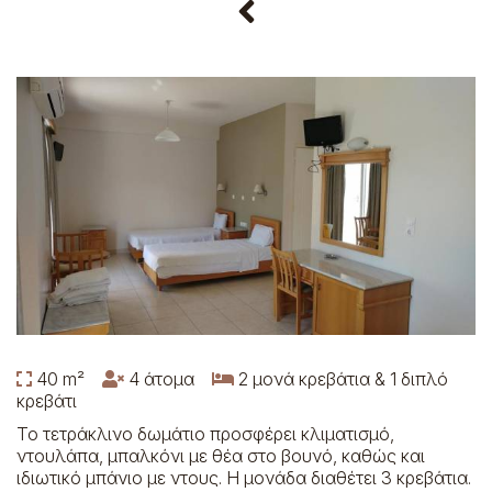
40 m²
4 άτομα
2 μονά κρεβάτια & 1 διπλό
κρεβάτι
Το τετράκλινο δωμάτιο προσφέρει κλιματισμό,
ντουλάπα, μπαλκόνι με θέα στο βουνό, καθώς και
ιδιωτικό μπάνιο με ντους. Η μονάδα διαθέτει 3 κρεβάτια.