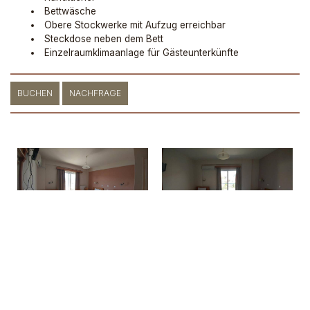
Bettwäsche
Obere Stockwerke mit Aufzug erreichbar
Steckdose neben dem Bett
Einzelraumklimaanlage für Gästeunterkünfte
BUCHEN
NACHFRAGE