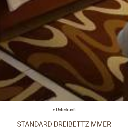
»
Unterkunft
STANDARD DREIBETTZIMMER