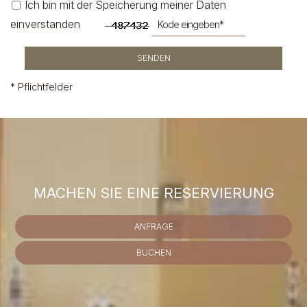
Ich bin mit der Speicherung meiner Daten
einverstanden
SENDEN
* Pflichtfelder
MACHEN SIE EINE RESERVIERUNG
ANFRAGE
BUCHEN