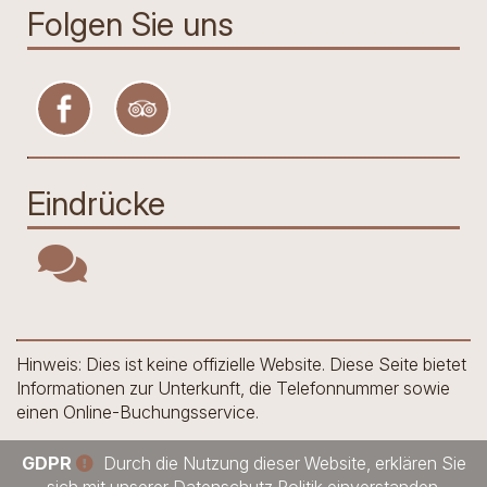
Folgen Sie uns
Eindrücke
Hinweis: Dies ist keine offizielle Website. Diese Seite bietet
Informationen zur Unterkunft, die Telefonnummer sowie
einen Online-Buchungsservice.
GDPR
Durch die Nutzung dieser Website, erklären Sie