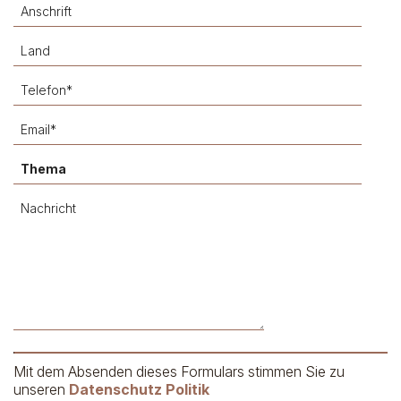
Mit dem Absenden dieses Formulars stimmen Sie zu
unseren
Datenschutz Politik